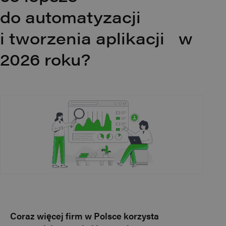
do automatyzacji
i tworzenia aplikacji w
2026 roku?
Coraz więcej firm w Polsce korzysta