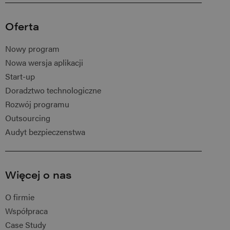
Oferta
Nowy program
Nowa wersja aplikacji
Start-up
Doradztwo technologiczne
Rozwój programu
Outsourcing
Audyt bezpieczenstwa
Więcej o nas
O firmie
Współpraca
Case Study