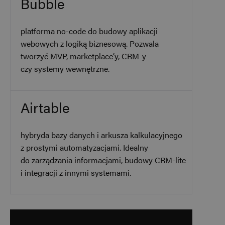
Bubble
platforma no-code do budowy aplikacji
webowych z logiką biznesową. Pozwala
tworzyć MVP, marketplace’y, CRM-y
czy systemy wewnętrzne.
Airtable
hybryda bazy danych i arkusza kalkulacyjnego
z prostymi automatyzacjami. Idealny
do zarządzania informacjami, budowy CRM-lite
i integracji z innymi systemami.