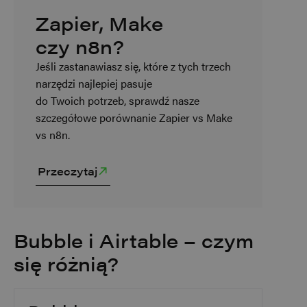
Zapier, Make
czy n8n?
Jeśli zastanawiasz się, które z tych trzech
narzędzi najlepiej pasuje
do Twoich potrzeb, sprawdź nasze
szczegółowe porównanie Zapier vs Make
vs n8n.
Przeczytaj
Bubble i Airtable – czym
się różnią?