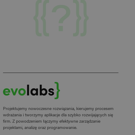
Projektujemy nowoczesne rozwiązania, kierujemy procesem
wdrażania i tworzymy aplikacje dla szybko rozwijających się
firm. Z powodzeniem łączymy efektywne zarządzanie
projektami, analizę oraz programowanie.