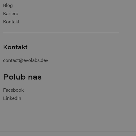
Blog
Kariera
Kontakt
Kontakt
contact@evolabs.dev
Polub nas
Facebook
LinkedIn