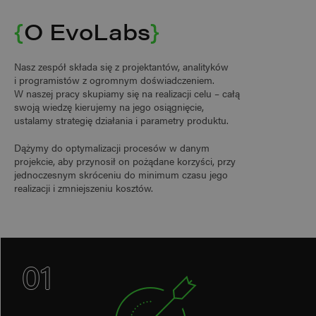
{
O EvoLabs
}
Nasz zespół składa się z projektantów, analityków
i programistów z ogromnym doświadczeniem.
W naszej pracy skupiamy się na realizacji celu – całą
swoją wiedzę kierujemy na jego osiągnięcie,
ustalamy strategię działania i parametry produktu.
Dążymy do optymalizacji procesów w danym
projekcie, aby przynosił on pożądane korzyści, przy
jednoczesnym skróceniu do minimum czasu jego
realizacji i zmniejszeniu kosztów.
01