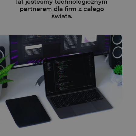
lat jesteśmy technologicznym
partnerem dla firm z całego
świata.