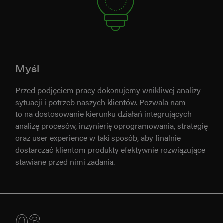
Myśl
Przed podjęciem pracy dokonujemy wnikliwej analizy
sytuacji i potrzeb naszych klientów. Pozwala nam
to na dostosowanie kierunku działań integrujących
analizę procesów, inżynierię oprogramowania, strategię
oraz user experience w taki sposób, aby finalnie
dostarczać klientom produkty efektywnie rozwiązujące
stawiane przed nimi zadania.
03