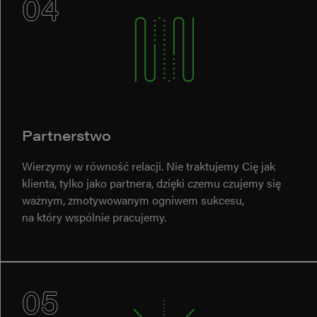
04
Partnerstwo
Wierzymy w równość relacji. Nie traktujemy Cię jak
klienta, tylko jako partnera, dzięki czemu czujemy się
ważnym, zmotywowanym ogniwem sukcesu,
na który wspólnie pracujemy.
05