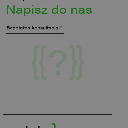
Napisz do nas
Bezpłatna konsultacja