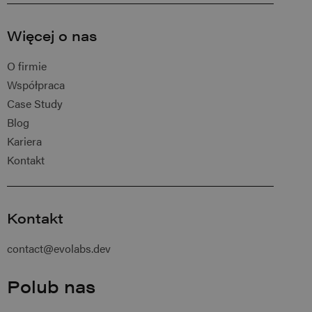
Więcej o nas
O firmie
Współpraca
Case Study
Blog
Kariera
Kontakt
Kontakt
contact@evolabs.dev
Polub nas