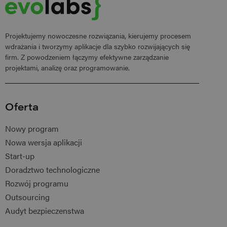
Projektujemy nowoczesne rozwiązania, kierujemy procesem
wdrażania i tworzymy aplikacje dla szybko rozwijających się
firm. Z powodzeniem łączymy efektywne zarządzanie
projektami, analizę oraz programowanie.
Oferta
Nowy program
Nowa wersja aplikacji
Start-up
Doradztwo technologiczne
Rozwój programu
Outsourcing
Audyt bezpieczenstwa