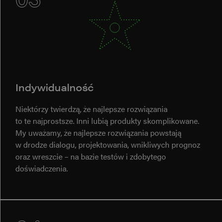
Indywidualność
Niektórzy twierdzą, że najlepsze rozwiązania
to te najprostsze. Inni lubią produkty skomplikowane.
My uważamy, że najlepsze rozwiązania powstają
w drodze dialogu, projektowania, wnikliwych prognoz
oraz wreszcie – na bazie testów i zdobytego
doświadczenia.