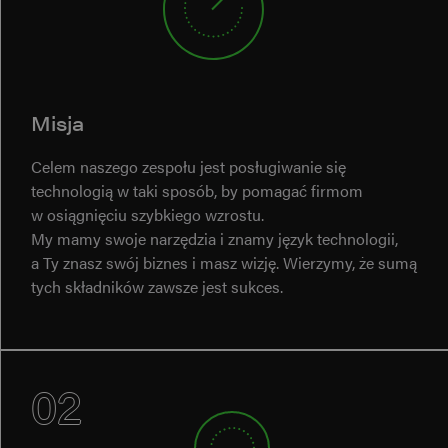
Misja
Celem naszego zespołu jest posługiwanie się
technologią w taki sposób, by pomagać firmom
w osiągnięciu szybkiego wzrostu.
My mamy swoje narzędzia i znamy język technologii,
a Ty znasz swój biznes i masz wizję. Wierzymy, że sumą
tych składników zawsze jest sukces.
02