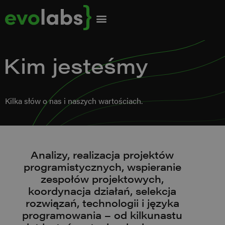
Kim jesteśmy
Kilka słów o nas i naszych wartościach.
Analizy, realizacja projektów
programistycznych, wspieranie
zespołów projektowych,
koordynacja działań, selekcja
rozwiązań, technologii i języka
programowania – od kilkunastu