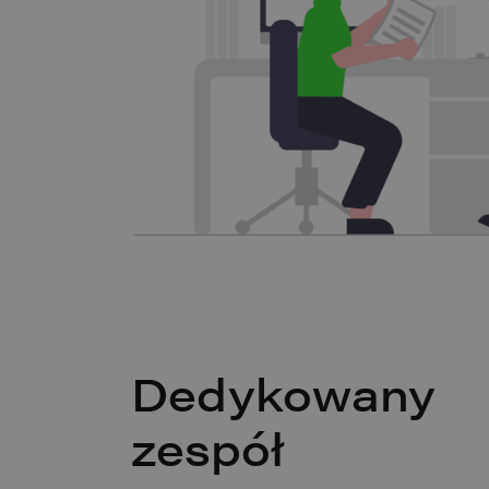
Dedykowany
zespół