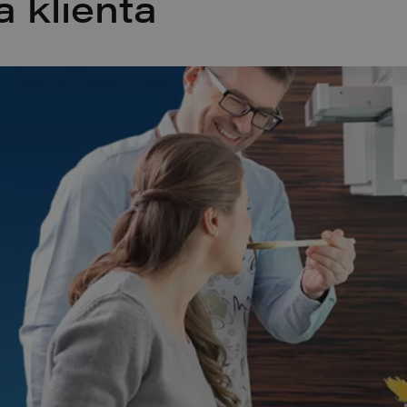
a klienta