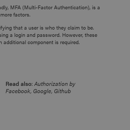
dly, MFA (Multi-Factor Authentication), is a
more factors.
fying that a user is who they claim to be.
sing a login and password. However, these
an additional component is required.
Read also
:
Authorization by
Facebook, Google, Github