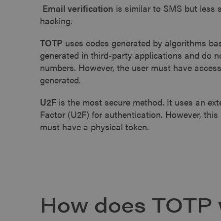
Email verification
is similar to SMS but less 
hacking.
TOTP
uses codes generated by algorithms bas
generated in third-party applications and do n
numbers. However, the user must have access 
generated.
U2F
is the most secure method. It uses an ext
Factor (U2F) for authentication. However, this
must have a physical token.
How does TOTP 