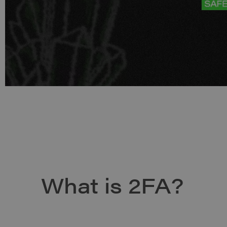
What is 2FA?