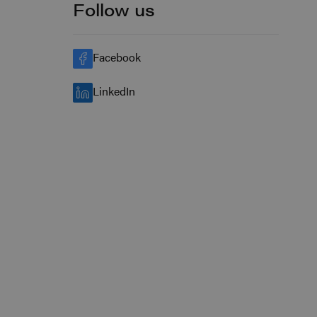
Follow us
Facebook
LinkedIn