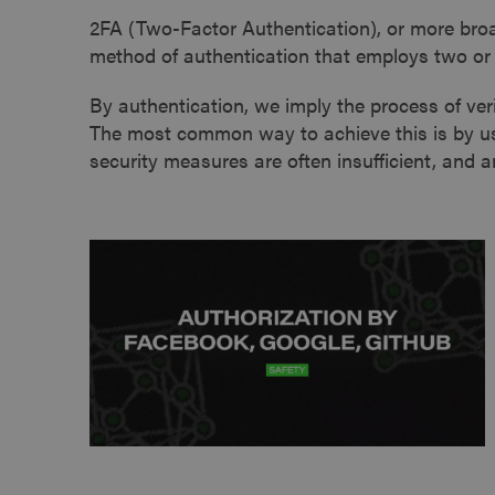
2FA (Two-Factor Authentication), or more broa
method of authentication that employs two or 
By authentication, we imply the process of veri
The most common way to achieve this is by u
security measures are often insufficient, and 