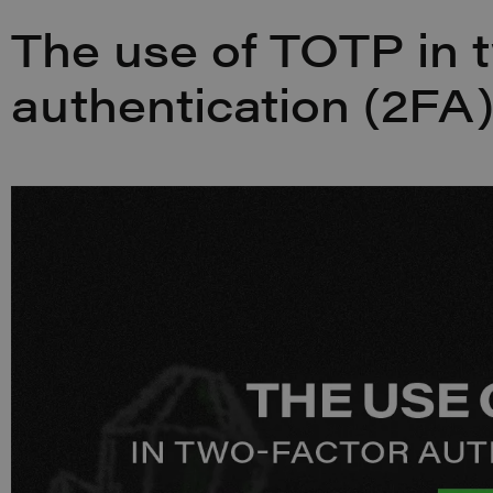
The use of TOTP in 
authentication (2FA